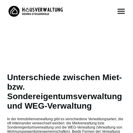
Unterschiede zwischen Miet-
bzw.
Sondereigentumsverwaltung
und WEG-Verwaltung
In der Immobilienverwaltung gibt es verschiedene Verwaltungsarten, die
oft miteinander verwechselt werden: die Mietverwaltung bzw.
Sondereigentumsverwaltung und die WEG-Verwaltung (Verwaltung von
Wohnungseigentümergemeinschaften). Beide Formen der Verwaltung